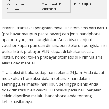
Kalimantan
Termurah Di
Di CIANJUR
Selatan
CIREBON
Praktis, transaksi pengisian melalui sistem sms dari kartu
(pra bayar maupun pasca bayar) dan jenis handphone
apa pun, yang memungkinkan Anda bisa menjual
voucher kapan pun dan dimanapun. Seluruh pengisian isi
pulsa listrik prabayar PLN dapat di lakukan secara
instan. nomor token prabayar otomatis di kirim via sms
alias tidak manual.
Transaksi di buka setiap hari selama 24 Jam, Anda dapat
melakukan transaksi dalam sehari, 7 hari dalam
seminggu, termasuk hari libur, sehingga bisnis Anda
tidak dibatasi oleh waktu. Transaksi pada hari berjalan
selain diperiksa melalui handphone anda tentang
keberhasilannya.