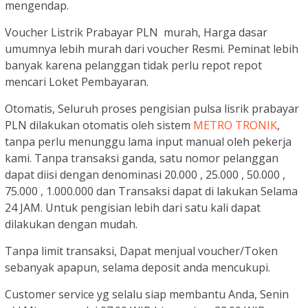
mengendap.
Voucher Listrik Prabayar PLN murah, Harga dasar
umumnya lebih murah dari voucher Resmi. Peminat lebih
banyak karena pelanggan tidak perlu repot repot
mencari Loket Pembayaran.
Otomatis, Seluruh proses pengisian pulsa lisrik prabayar
PLN dilakukan otomatis oleh sistem
METRO TRONIK
,
tanpa perlu menunggu lama input manual oleh pekerja
kami. Tanpa transaksi ganda, satu nomor pelanggan
dapat diisi dengan denominasi 20.000 , 25.000 , 50.000 ,
75.000 , 1.000.000 dan Transaksi dapat di lakukan Selama
24 JAM. Untuk pengisian lebih dari satu kali dapat
dilakukan dengan mudah.
Tanpa limit transaksi, Dapat menjual voucher/Token
sebanyak apapun, selama deposit anda mencukupi.
Customer service yg selalu siap membantu Anda, Senin