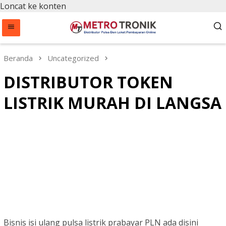
Loncat ke konten
Beranda
Uncategorized
DISTRIBUTOR TOKEN
LISTRIK MURAH DI LANGSA
Bisnis isi ulang pulsa listrik prabayar PLN ada disini