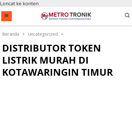
Loncat ke konten
Beranda
Uncategorized
DISTRIBUTOR TOKEN
LISTRIK MURAH DI
KOTAWARINGIN TIMUR