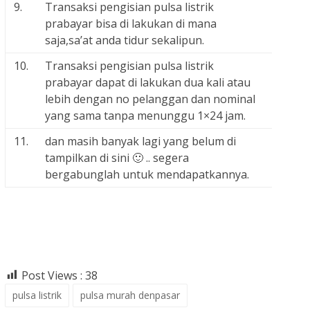
9.
Transaksi pengisian pulsa listrik
prabayar bisa di lakukan di mana
saja,sa’at anda tidur sekalipun.
10.
Transaksi pengisian pulsa listrik
prabayar dapat di lakukan dua kali atau
lebih dengan no pelanggan dan nominal
yang sama tanpa menunggu 1×24 jam.
11.
dan masih banyak lagi yang belum di
tampilkan di sini 🙂 .. segera
bergabunglah untuk mendapatkannya.
Post Views :
38
pulsa listrik
pulsa murah denpasar