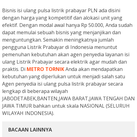
Bisnis isi ulang pulsa listrik prabayar PLN ada disini
dengan harga yang kompetitif dan alokasi unit yang
efektif. Dengan modal awal hanya Rp 50.000, Anda sudah
dapat memulai sebuah bisnis yang menjanjikan dan
menguntungkan. Semakin meningkatnya jumlah
pengguna Listrik Prabayar di Indonesia menuntut
pemenuhan kebutuhan akan agen penyedia layanan isi
ulang Listrik Prabayar secara elektrik agar mudah dan
praktis. Di
METRO TORNIK
Anda akan mendapatkan
kebutuhan yang diperlukan untuk menjadi salah satu
Agen penyedia isi ulang pulsa listrik prabayar secara
lengkap di beberapa wilayah
JABODETABEK,BANTEN,JAWA BARAT,JAWA TENGAH DAN
JAWA TIMUR bahkan untuk skala NASIONAL (SELURUH
WILAYAH INDONESIA).
BACAAN LAINNYA