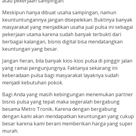
atau pekerjaan sampingan.
Meskipun hanya dibuat usaha sampingan, namun
keuntuntungannya jangan disepelekan. Buktinya banyak
masyarakat yang menjadikan usaha jual pulsa ini sebagai
pekerjaan utama karena sudah banyak terbukti dari
berbagai kalangan, bisnis digital bisa mendatangkan
keuntungan yang besar.
Jangan heran, bila banyak kios-kios pulsa di pinggir jalan
yang ramai pengunjungnya. Faktanya sekarang ini
keberadaan pulsa bagi masyarakat layaknya sudah
menjadi kebutuhan pokok.
Bagi Anda yang masih kebingungan menemukan partner
bisnis pulsa yang tepat maka segeralah bergabung
besama Metro Tronik
.
Karena dengan bergabung
dengan kami akan mendapatkan keuntungan yang cukup
besar karena kami berani memberikan harga yang super
murah.