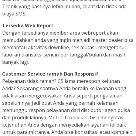
Tronik yang pastinya lebih mudah, cepat dan tidak ada
biaya SMS.
Tersedia Web Report
Dengan tersedianya member area webreport akan
memudahkan anda yang ingin menjadi master dealer bisa
memantau aktivitas downline, cek mutasi, mengetahui
laporan transaksi sendiri per tanggal/bulan dan masih
banyak lagi.
Customer Service ramah Dan Responsif
Pelayanan tidak ramah? CS lama merespon keluhan
Anda? Sekarang saatnya Anda beralih ke layanan yang
tidak akan mengecewakan Anda seperti pengalaman
sebelumnya. Jadi buat Anda yang pernah kelamaan
menunggu respon pelayanan dari distibutor agen pulsa
dan produk lainnya. Metro Tronik kini bisa mengatasi
kejenuhan Anda dengan menyediakan layanan terbaik
untuk para mitranya. Anda bisa konsultasi atau komplain