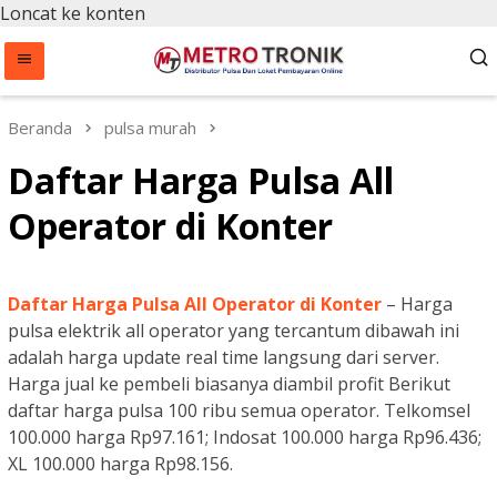
Loncat ke konten
Beranda
pulsa murah
Daftar Harga Pulsa All
Operator di Konter
Daftar Harga Pulsa All Operator di Konter
– Harga
pulsa elektrik all operator yang tercantum dibawah ini
adalah harga update real time langsung dari server.
Harga jual ke pembeli biasanya diambil profit Berikut
daftar harga pulsa 100 ribu semua operator. Telkomsel
100.000 harga Rp97.161; Indosat 100.000 harga Rp96.436;
XL 100.000 harga Rp98.156.