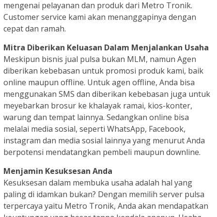
mengenai pelayanan dan produk dari Metro Tronik.
Customer service kami akan menanggapinya dengan
cepat dan ramah.
Mitra Diberikan Keluasan Dalam Menjalankan Usaha
Meskipun bisnis jual pulsa bukan MLM, namun Agen
diberikan kebebasan untuk promosi produk kami, baik
online maupun offline. Untuk agen offline, Anda bisa
menggunakan SMS dan diberikan kebebasan juga untuk
meyebarkan brosur ke khalayak ramai, kios-konter,
warung dan tempat lainnya. Sedangkan online bisa
melalai media sosial, seperti WhatsApp, Facebook,
instagram dan media sosial lainnya yang menurut Anda
berpotensi mendatangkan pembeli maupun downline.
Menjamin Kesuksesan Anda
Kesuksesan dalam membuka usaha adalah hal yang
paling di idamkan bukan? Dengan memilih server pulsa
terpercaya yaitu Metro Tronik, Anda akan mendapatkan