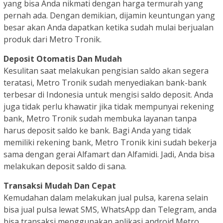
yang bisa Anda nikmati dengan harga termurah yang
pernah ada. Dengan demikian, dijamin keuntungan yang
besar akan Anda dapatkan ketika sudah mulai berjualan
produk dari Metro Tronik.
Deposit Otomatis Dan Mudah
Kesulitan saat melakukan pengisian saldo akan segera
teratasi, Metro Tronik sudah menyediakan bank-bank
terbesar di Indonesia untuk mengisi saldo deposit. Anda
juga tidak perlu khawatir jika tidak mempunyai rekening
bank, Metro Tronik sudah membuka layanan tanpa
harus deposit saldo ke bank. Bagi Anda yang tidak
memiliki rekening bank, Metro Tronik kini sudah bekerja
sama dengan gerai Alfamart dan Alfamidi. Jadi, Anda bisa
melakukan deposit saldo di sana.
Transaksi Mudah Dan Cepat
Kemudahan dalam melakukan jual pulsa, karena selain
bisa jual pulsa lewat SMS, WhatsApp dan Telegram, anda
bisa transaksi menggunakan aplikasi android Metro