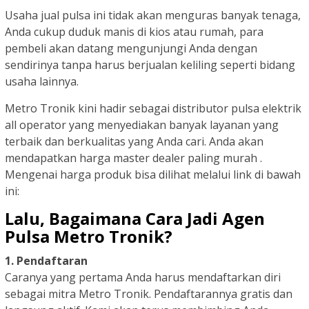
Usaha jual pulsa ini tidak akan menguras banyak tenaga,
Anda cukup duduk manis di kios atau rumah, para
pembeli akan datang mengunjungi Anda dengan
sendirinya tanpa harus berjualan keliling seperti bidang
usaha lainnya.
Metro Tronik kini hadir sebagai distributor pulsa elektrik
all operator yang menyediakan banyak layanan yang
terbaik dan berkualitas yang Anda cari. Anda akan
mendapatkan harga master dealer paling murah .
Mengenai harga produk bisa dilihat melalui link di bawah
ini:
Lalu, Bagaimana Cara Jadi Agen
Pulsa Metro Tronik?
1. Pendaftaran
Caranya yang pertama Anda harus mendaftarkan diri
sebagai mitra Metro Tronik. Pendaftarannya gratis dan