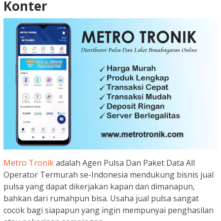
Konter
Metro Tronik
adalah Agen Pulsa Dan Paket Data All
Operator Termurah se-Indonesia mendukung bisnis jual
pulsa yang dapat dikerjakan kapan dan dimanapun,
bahkan dari rumahpun bisa. Usaha jual pulsa sangat
cocok bagi siapapun yang ingin mempunyai penghasilan