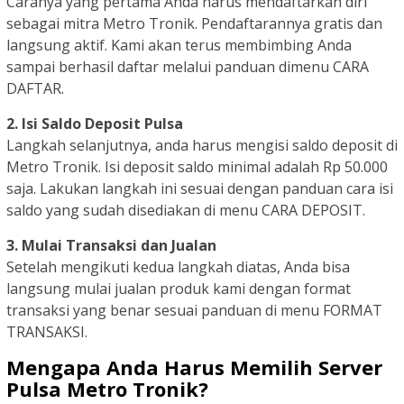
Caranya yang pertama Anda harus mendaftarkan diri
sebagai mitra Metro Tronik. Pendaftarannya gratis dan
langsung aktif. Kami akan terus membimbing Anda
sampai berhasil daftar melalui panduan dimenu CARA
DAFTAR.
2. Isi Saldo Deposit Pulsa
Langkah selanjutnya, anda harus mengisi saldo deposit di
Metro Tronik. Isi deposit saldo minimal adalah Rp 50.000
saja. Lakukan langkah ini sesuai dengan panduan cara isi
saldo yang sudah disediakan di menu CARA DEPOSIT.
3. Mulai Transaksi dan Jualan
Setelah mengikuti kedua langkah diatas, Anda bisa
langsung mulai jualan produk kami dengan format
transaksi yang benar sesuai panduan di menu FORMAT
TRANSAKSI.
Mengapa Anda Harus Memilih Server
Pulsa Metro Tronik?