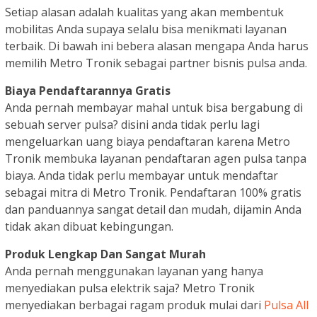
Setiap alasan adalah kualitas yang akan membentuk
mobilitas Anda supaya selalu bisa menikmati layanan
terbaik. Di bawah ini bebera alasan mengapa Anda harus
memilih Metro Tronik sebagai partner bisnis pulsa anda.
Biaya Pendaftarannya Gratis
Anda pernah membayar mahal untuk bisa bergabung di
sebuah server pulsa? disini anda tidak perlu lagi
mengeluarkan uang biaya pendaftaran karena Metro
Tronik membuka layanan pendaftaran agen pulsa tanpa
biaya. Anda tidak perlu membayar untuk mendaftar
sebagai mitra di Metro Tronik. Pendaftaran 100% gratis
dan panduannya sangat detail dan mudah, dijamin Anda
tidak akan dibuat kebingungan.
Produk Lengkap Dan Sangat Murah
Anda pernah menggunakan layanan yang hanya
menyediakan pulsa elektrik saja? Metro Tronik
menyediakan berbagai ragam produk mulai dari
Pulsa All