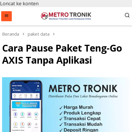
Loncat ke konten
Beranda
paket data
Cara Pause Paket Teng-Go
AXIS Tanpa Aplikasi