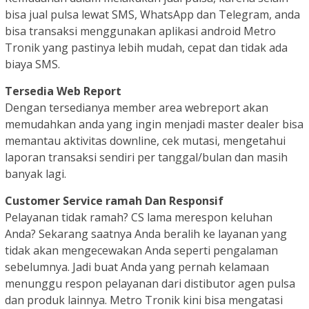
bisa jual pulsa lewat SMS, WhatsApp dan Telegram, anda
bisa transaksi menggunakan aplikasi android Metro
Tronik yang pastinya lebih mudah, cepat dan tidak ada
biaya SMS.
Tersedia Web Report
Dengan tersedianya member area webreport akan
memudahkan anda yang ingin menjadi master dealer bisa
memantau aktivitas downline, cek mutasi, mengetahui
laporan transaksi sendiri per tanggal/bulan dan masih
banyak lagi.
Customer Service ramah Dan Responsif
Pelayanan tidak ramah? CS lama merespon keluhan
Anda? Sekarang saatnya Anda beralih ke layanan yang
tidak akan mengecewakan Anda seperti pengalaman
sebelumnya. Jadi buat Anda yang pernah kelamaan
menunggu respon pelayanan dari distibutor agen pulsa
dan produk lainnya. Metro Tronik kini bisa mengatasi