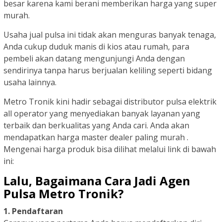
besar karena kami berani memberikan harga yang super
murah.
Usaha jual pulsa ini tidak akan menguras banyak tenaga,
Anda cukup duduk manis di kios atau rumah, para
pembeli akan datang mengunjungi Anda dengan
sendirinya tanpa harus berjualan keliling seperti bidang
usaha lainnya.
Metro Tronik kini hadir sebagai distributor pulsa elektrik
all operator yang menyediakan banyak layanan yang
terbaik dan berkualitas yang Anda cari. Anda akan
mendapatkan harga master dealer paling murah .
Mengenai harga produk bisa dilihat melalui link di bawah
ini:
Lalu, Bagaimana Cara Jadi Agen
Pulsa Metro Tronik?
1. Pendaftaran