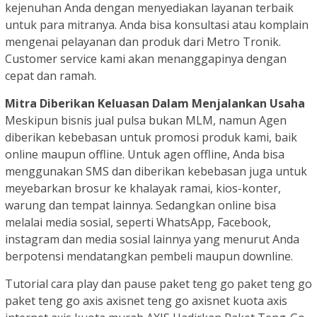
kejenuhan Anda dengan menyediakan layanan terbaik
untuk para mitranya. Anda bisa konsultasi atau komplain
mengenai pelayanan dan produk dari Metro Tronik.
Customer service kami akan menanggapinya dengan
cepat dan ramah.
Mitra Diberikan Keluasan Dalam Menjalankan Usaha
Meskipun bisnis jual pulsa bukan MLM, namun Agen
diberikan kebebasan untuk promosi produk kami, baik
online maupun offline. Untuk agen offline, Anda bisa
menggunakan SMS dan diberikan kebebasan juga untuk
meyebarkan brosur ke khalayak ramai, kios-konter,
warung dan tempat lainnya. Sedangkan online bisa
melalai media sosial, seperti WhatsApp, Facebook,
instagram dan media sosial lainnya yang menurut Anda
berpotensi mendatangkan pembeli maupun downline.
Tutorial cara play dan pause paket teng go paket teng go
paket teng go axis axisnet teng go axisnet kuota axis