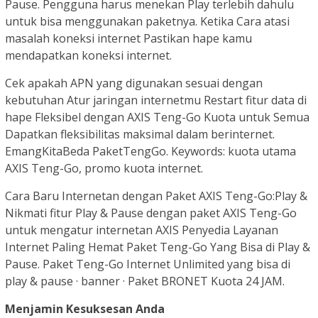
Pause. Pengguna harus menekan Play terlebih dahulu
untuk bisa menggunakan paketnya. Ketika Cara atasi
masalah koneksi internet Pastikan hape kamu
mendapatkan koneksi internet.
Cek apakah APN yang digunakan sesuai dengan
kebutuhan Atur jaringan internetmu Restart fitur data di
hape Fleksibel dengan AXIS Teng-Go Kuota untuk Semua
Dapatkan fleksibilitas maksimal dalam berinternet.
EmangKitaBeda PaketTengGo. Keywords: kuota utama
AXIS Teng-Go, promo kuota internet.
Cara Baru Internetan dengan Paket AXIS Teng-Go:Play &
Nikmati fitur Play & Pause dengan paket AXIS Teng-Go
untuk mengatur internetan AXIS Penyedia Layanan
Internet Paling Hemat Paket Teng-Go Yang Bisa di Play &
Pause. Paket Teng-Go Internet Unlimited yang bisa di
play & pause · banner · Paket BRONET Kuota 24 JAM.
Menjamin Kesuksesan Anda