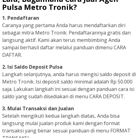
Pulsa Metro Tronik?
1. Pendaftaran
Caranya yang pertama Anda harus mendaftarkan diri
sebagai mitra Metro Tronik. Pendaftarannya gratis dan
langsung aktif. Kami akan terus membimbing Anda
sampai berhasil daftar melalui panduan dimenu CARA
DAFTAR.
2. Isi Saldo Deposit Pulsa
Langkah selanjutnya, anda harus mengisi saldo deposit di
Metro Tronik. Isi deposit saldo minimal adalah Rp 50.000
saja. Lakukan langkah ini sesuai dengan panduan cara isi
saldo yang sudah disediakan di menu CARA DEPOSIT.
3. Mulai Transaksi dan Jualan
Setelah mengikuti kedua langkah diatas, Anda bisa
langsung mulai jualan produk kami dengan format
transaksi yang benar sesuai panduan di menu FORMAT