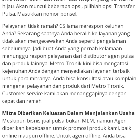
hijau. Akan muncul beberapa opsi, pilihlah opsi Transfer
Pulsa. Masukkan nomor ponsel.
Pelayanan tidak ramah? CS lama merespon keluhan
Anda? Sekarang saatnya Anda beralih ke layanan yang
tidak akan mengecewakan Anda seperti pengalaman
sebelumnya. Jadi buat Anda yang pernah kelamaan
menunggu respon pelayanan dari distibutor agen pulsa
dan produk lainnya. Metro Tronik kini bisa mengatasi
kejenuhan Anda dengan menyediakan layanan terbaik
untuk para mitranya. Anda bisa konsultasi atau komplain
mengenai pelayanan dan produk dari Metro Tronik.
Customer service kami akan menanggapinya dengan
cepat dan ramah.
Mitra Diberikan Keluasan Dalam Menjalankan Usaha
Meskipun bisnis jual pulsa bukan MLM, namun Agen
diberikan kebebasan untuk promosi produk kami, baik
online maupun offline. Untuk agen offline, Anda bisa