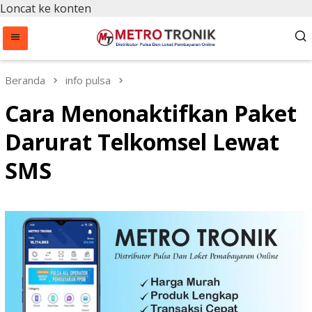
Loncat ke konten
Beranda
info pulsa
Cara Menonaktifkan Paket
Darurat Telkomsel Lewat
SMS