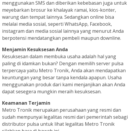
menggunakan SMS dan diberikan kebebasan juga untuk
meyebarkan brosur ke khalayak ramai, kios-konter,
warung dan tempat lainnya. Sedangkan online bisa
melalai media sosial, seperti WhatsApp, Facebook,
instagram dan media sosial lainnya yang menurut Anda
berpotensi mendatangkan pembeli maupun downline.
Menjamin Kesuksesan Anda
Kesuksesan dalam membuka usaha adalah hal yang
paling di idamkan bukan? Dengan memilih server pulsa
terpercaya yaitu Metro Tronik, Anda akan mendapatkan
keuntungan yang besar tanpa kendala apapun. Usaha
menggunakan produk dari kami menjanjikan akan Anda
dapat sesegera mungkin meraih kesuksesan.
Keamanan Terjamin
Metro Tronik merupakan perusahaan yang resmi dan
sudah mempunyai legalitas resmi dari pemerintah sebagi
distributor pulsa untuk lihat legalitas Metro Tronik