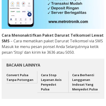
Cara Menonaktifkan Paket Darurat Telkomsel Lewat
SMS
– Cara mematikan paket Darurat Telkomsel via SMS
Masuk ke menu pesan ponsel Anda Selanjutnnya ketik
pesan ‘Stop’ dan kirim ke 3636 atau 5050.
BACAAN LAINNYA
Convert Pulsa
Cara Stop
Cara Berhenti
Tanpa Potongan
Layanan Axis
Langganan
Penyedot
Indosat Yang
Pulsa
Menyedot Pulsa