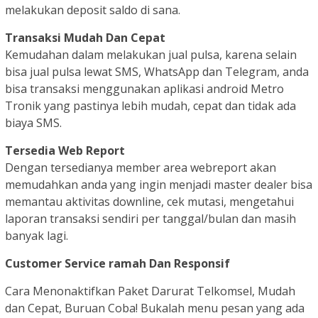
melakukan deposit saldo di sana.
Transaksi Mudah Dan Cepat
Kemudahan dalam melakukan jual pulsa, karena selain
bisa jual pulsa lewat SMS, WhatsApp dan Telegram, anda
bisa transaksi menggunakan aplikasi android Metro
Tronik yang pastinya lebih mudah, cepat dan tidak ada
biaya SMS.
Tersedia Web Report
Dengan tersedianya member area webreport akan
memudahkan anda yang ingin menjadi master dealer bisa
memantau aktivitas downline, cek mutasi, mengetahui
laporan transaksi sendiri per tanggal/bulan dan masih
banyak lagi.
Customer Service ramah Dan Responsif
Cara Menonaktifkan Paket Darurat Telkomsel, Mudah
dan Cepat, Buruan Coba! Bukalah menu pesan yang ada