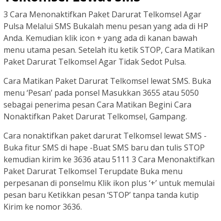
3 Cara Menonaktifkan Paket Darurat Telkomsel Agar
Pulsa Melalui SMS Bukalah menu pesan yang ada di HP
Anda. Kemudian klik icon + yang ada di kanan bawah
menu utama pesan. Setelah itu ketik STOP, Cara Matikan
Paket Darurat Telkomsel Agar Tidak Sedot Pulsa.
Cara Matikan Paket Darurat Telkomsel lewat SMS. Buka
menu ‘Pesan’ pada ponsel Masukkan 3655 atau 5050
sebagai penerima pesan Cara Matikan Begini Cara
Nonaktifkan Paket Darurat Telkomsel, Gampang.
Cara nonaktifkan paket darurat Telkomsel lewat SMS -
Buka fitur SMS di hape -Buat SMS baru dan tulis STOP
kemudian kirim ke 3636 atau 5111 3 Cara Menonaktifkan
Paket Darurat Telkomsel Terupdate Buka menu
perpesanan di ponselmu Klik ikon plus ‘+’ untuk memulai
pesan baru Ketikkan pesan ‘STOP’ tanpa tanda kutip
Kirim ke nomor 3636.