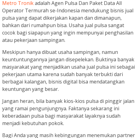
Metro Tronik
adalah Agen Pulsa Dan Paket Data All
Operator Termurah se-Indonesia mendukung bisnis jual
pulsa yang dapat dikerjakan kapan dan dimanapun,
bahkan dari rumahpun bisa. Usaha jual pulsa sangat
cocok bagi siapapun yang ingin mempunyai penghasilan
atau pekerjaan sampingan.
Meskipun hanya dibuat usaha sampingan, namun
keuntuntungannya jangan disepelekan. Buktinya banyak
masyarakat yang menjadikan usaha jual pulsa ini sebagai
pekerjaan utama karena sudah banyak terbukti dari
berbagai kalangan, bisnis digital bisa mendatangkan
keuntungan yang besar.
Jangan heran, bila banyak kios-kios pulsa di pinggir jalan
yang ramai pengunjungnya. Faktanya sekarang ini
keberadaan pulsa bagi masyarakat layaknya sudah
menjadi kebutuhan pokok.
Bagi Anda yang masih kebingungan menemukan partner