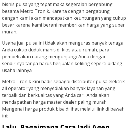
bisnis pulsa yang tepat maka segeralah bergabung
besama Metro Tronik
.
Karena dengan bergabung
dengan kami akan mendapatkan keuntungan yang cukup
besar karena kami berani memberikan harga yang super
murah.
Usaha jual pulsa ini tidak akan menguras banyak tenaga,
Anda cukup duduk manis di kios atau rumah, para
pembeli akan datang mengunjungi Anda dengan
sendirinya tanpa harus berjualan keliling seperti bidang
usaha lainnya.
Metro Tronik kini hadir sebagai distributor pulsa elektrik
all operator yang menyediakan banyak layanan yang
terbaik dan berkualitas yang Anda cari. Anda akan
mendapatkan harga master dealer paling murah .
Mengenai harga produk bisa dilihat melalui link di bawah
ini:
Lalu, Bagaimana Cara Jadi Agen