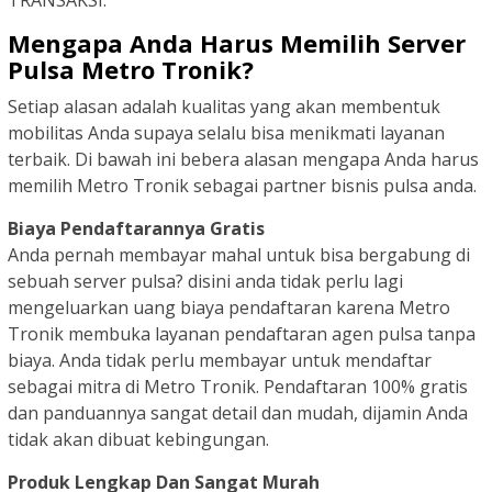
TRANSAKSI.
Mengapa Anda Harus Memilih Server
Pulsa Metro Tronik?
Setiap alasan adalah kualitas yang akan membentuk
mobilitas Anda supaya selalu bisa menikmati layanan
terbaik. Di bawah ini bebera alasan mengapa Anda harus
memilih Metro Tronik sebagai partner bisnis pulsa anda.
Biaya Pendaftarannya Gratis
Anda pernah membayar mahal untuk bisa bergabung di
sebuah server pulsa? disini anda tidak perlu lagi
mengeluarkan uang biaya pendaftaran karena Metro
Tronik membuka layanan pendaftaran agen pulsa tanpa
biaya. Anda tidak perlu membayar untuk mendaftar
sebagai mitra di Metro Tronik. Pendaftaran 100% gratis
dan panduannya sangat detail dan mudah, dijamin Anda
tidak akan dibuat kebingungan.
Produk Lengkap Dan Sangat Murah