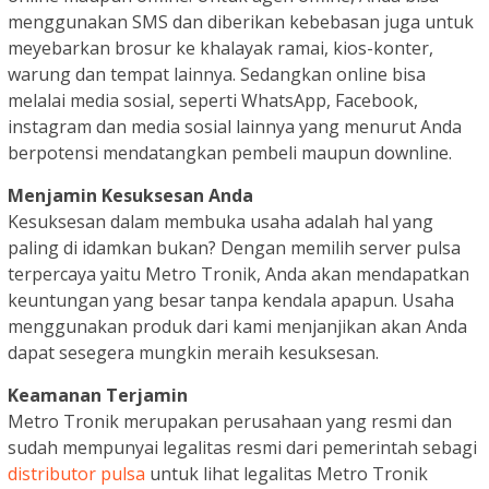
menggunakan SMS dan diberikan kebebasan juga untuk
meyebarkan brosur ke khalayak ramai, kios-konter,
warung dan tempat lainnya. Sedangkan online bisa
melalai media sosial, seperti WhatsApp, Facebook,
instagram dan media sosial lainnya yang menurut Anda
berpotensi mendatangkan pembeli maupun downline.
Menjamin Kesuksesan Anda
Kesuksesan dalam membuka usaha adalah hal yang
paling di idamkan bukan? Dengan memilih server pulsa
terpercaya yaitu Metro Tronik, Anda akan mendapatkan
keuntungan yang besar tanpa kendala apapun. Usaha
menggunakan produk dari kami menjanjikan akan Anda
dapat sesegera mungkin meraih kesuksesan.
Keamanan Terjamin
Metro Tronik merupakan perusahaan yang resmi dan
sudah mempunyai legalitas resmi dari pemerintah sebagi
distributor pulsa
untuk lihat legalitas Metro Tronik