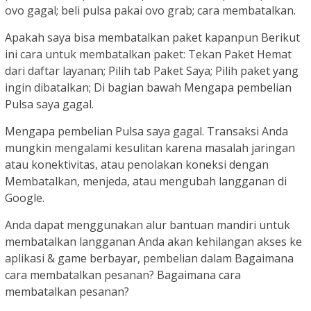
ovo gagal; beli pulsa pakai ovo grab; cara membatalkan.
Apakah saya bisa membatalkan paket kapanpun Berikut
ini cara untuk membatalkan paket: Tekan Paket Hemat
dari daftar layanan; Pilih tab Paket Saya; Pilih paket yang
ingin dibatalkan; Di bagian bawah Mengapa pembelian
Pulsa saya gagal.
Mengapa pembelian Pulsa saya gagal. Transaksi Anda
mungkin mengalami kesulitan karena masalah jaringan
atau konektivitas, atau penolakan koneksi dengan
Membatalkan, menjeda, atau mengubah langganan di
Google.
Anda dapat menggunakan alur bantuan mandiri untuk
membatalkan langganan Anda akan kehilangan akses ke
aplikasi & game berbayar, pembelian dalam Bagaimana
cara membatalkan pesanan? Bagaimana cara
membatalkan pesanan?