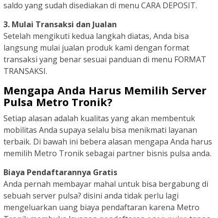
saldo yang sudah disediakan di menu CARA DEPOSIT.
3. Mulai Transaksi dan Jualan
Setelah mengikuti kedua langkah diatas, Anda bisa
langsung mulai jualan produk kami dengan format
transaksi yang benar sesuai panduan di menu FORMAT
TRANSAKSI.
Mengapa Anda Harus Memilih Server
Pulsa Metro Tronik?
Setiap alasan adalah kualitas yang akan membentuk
mobilitas Anda supaya selalu bisa menikmati layanan
terbaik. Di bawah ini bebera alasan mengapa Anda harus
memilih Metro Tronik sebagai partner bisnis pulsa anda.
Biaya Pendaftarannya Gratis
Anda pernah membayar mahal untuk bisa bergabung di
sebuah server pulsa? disini anda tidak perlu lagi
mengeluarkan uang biaya pendaftaran karena Metro