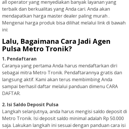
all operator yang menyediakan banyak layanan yang
terbaik dan berkualitas yang Anda cari. Anda akan
mendapatkan harga master dealer paling murah .
Mengenai harga produk bisa dilihat melalui link di bawah
ini:
Lalu, Bagaimana Cara Jadi Agen
Pulsa Metro Tronik?
1. Pendaftaran
Caranya yang pertama Anda harus mendaftarkan diri
sebagai mitra Metro Tronik. Pendaftarannya gratis dan
langsung aktif. Kami akan terus membimbing Anda
sampai berhasil daftar melalui panduan dimenu CARA
DAFTAR.
2. Isi Saldo Deposit Pulsa
Langkah selanjutnya, anda harus mengisi saldo deposit di
Metro Tronik. Isi deposit saldo minimal adalah Rp 50.000
saja. Lakukan langkah ini sesuai dengan panduan cara isi