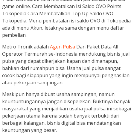
game online. Cara Membatalkan Isi Saldo OVO Points
Tokopedia Cara Membatalkan Top Up Saldo OVO
Tokopedia. Menu pembatalan isi saldo OVO di Tokopedia
ada di menu Akun, letaknya sama dengan menu daftar
pembelian.
Metro Tronik adalah
Agen Pulsa
Dan Paket Data All
Operator Termurah se-Indonesia mendukung bisnis jual
pulsa yang dapat dikerjakan kapan dan dimanapun,
bahkan dari rumahpun bisa. Usaha jual pulsa sangat
cocok bagi siapapun yang ingin mempunyai penghasilan
atau pekerjaan sampingan.
Meskipun hanya dibuat usaha sampingan, namun
keuntuntungannya jangan disepelekan. Buktinya banyak
masyarakat yang menjadikan usaha jual pulsa ini sebagai
pekerjaan utama karena sudah banyak terbukti dari
berbagai kalangan, bisnis digital bisa mendatangkan
keuntungan yang besar.