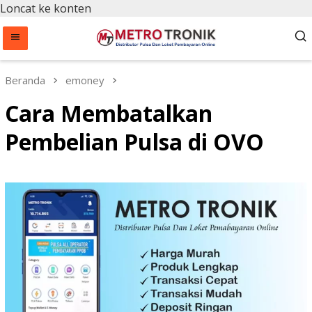
Loncat ke konten
Beranda
emoney
Cara Membatalkan
Pembelian Pulsa di OVO