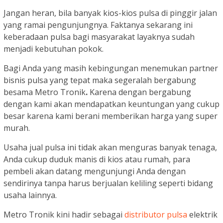
Jangan heran, bila banyak kios-kios pulsa di pinggir jalan
yang ramai pengunjungnya. Faktanya sekarang ini
keberadaan pulsa bagi masyarakat layaknya sudah
menjadi kebutuhan pokok.
Bagi Anda yang masih kebingungan menemukan partner
bisnis pulsa yang tepat maka segeralah bergabung
besama Metro Tronik
.
Karena dengan bergabung
dengan kami akan mendapatkan keuntungan yang cukup
besar karena kami berani memberikan harga yang super
murah.
Usaha jual pulsa ini tidak akan menguras banyak tenaga,
Anda cukup duduk manis di kios atau rumah, para
pembeli akan datang mengunjungi Anda dengan
sendirinya tanpa harus berjualan keliling seperti bidang
usaha lainnya.
Metro Tronik kini hadir sebagai
distributor pulsa
elektrik