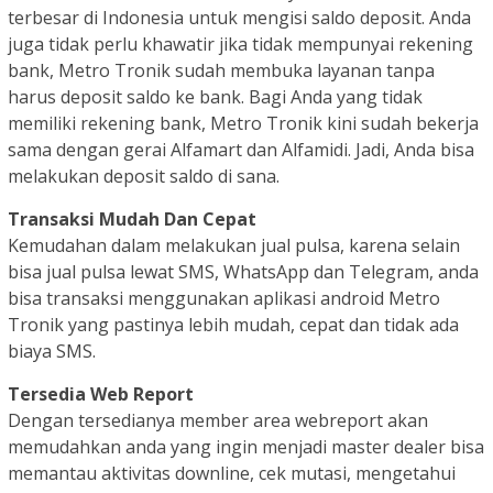
terbesar di Indonesia untuk mengisi saldo deposit. Anda
juga tidak perlu khawatir jika tidak mempunyai rekening
bank, Metro Tronik sudah membuka layanan tanpa
harus deposit saldo ke bank. Bagi Anda yang tidak
memiliki rekening bank, Metro Tronik kini sudah bekerja
sama dengan gerai Alfamart dan Alfamidi. Jadi, Anda bisa
melakukan deposit saldo di sana.
Transaksi Mudah Dan Cepat
Kemudahan dalam melakukan jual pulsa, karena selain
bisa jual pulsa lewat SMS, WhatsApp dan Telegram, anda
bisa transaksi menggunakan aplikasi android Metro
Tronik yang pastinya lebih mudah, cepat dan tidak ada
biaya SMS.
Tersedia Web Report
Dengan tersedianya member area webreport akan
memudahkan anda yang ingin menjadi master dealer bisa
memantau aktivitas downline, cek mutasi, mengetahui