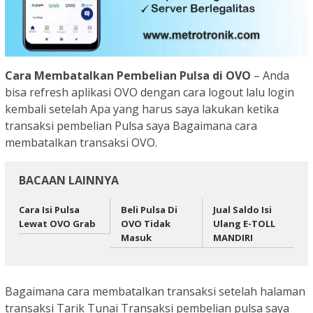
Cara Membatalkan Pembelian Pulsa di OVO
– Anda
bisa refresh aplikasi OVO dengan cara logout lalu login
kembali setelah Apa yang harus saya lakukan ketika
transaksi pembelian Pulsa saya Bagaimana cara
membatalkan transaksi OVO.
BACAAN LAINNYA
Cara Isi Pulsa
Beli Pulsa Di
Jual Saldo Isi
Lewat OVO Grab
OVO Tidak
Ulang E-TOLL
Masuk
MANDIRI
Bagaimana cara membatalkan transaksi setelah halaman
transaksi Tarik Tunai Transaksi pembelian pulsa saya