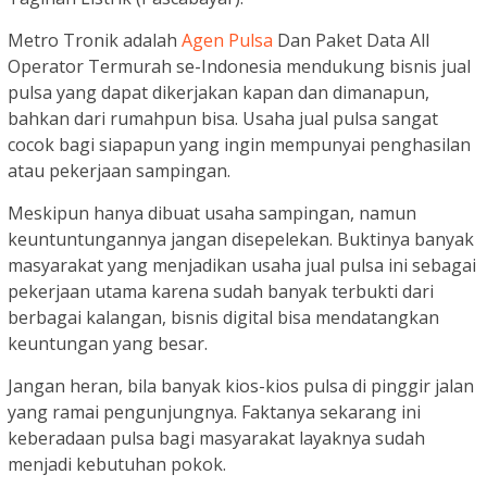
Metro Tronik adalah
Agen Pulsa
Dan Paket Data All
Operator Termurah se-Indonesia mendukung bisnis jual
pulsa yang dapat dikerjakan kapan dan dimanapun,
bahkan dari rumahpun bisa. Usaha jual pulsa sangat
cocok bagi siapapun yang ingin mempunyai penghasilan
atau pekerjaan sampingan.
Meskipun hanya dibuat usaha sampingan, namun
keuntuntungannya jangan disepelekan. Buktinya banyak
masyarakat yang menjadikan usaha jual pulsa ini sebagai
pekerjaan utama karena sudah banyak terbukti dari
berbagai kalangan, bisnis digital bisa mendatangkan
keuntungan yang besar.
Jangan heran, bila banyak kios-kios pulsa di pinggir jalan
yang ramai pengunjungnya. Faktanya sekarang ini
keberadaan pulsa bagi masyarakat layaknya sudah
menjadi kebutuhan pokok.