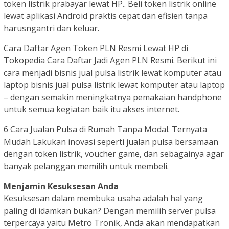
token listrik prabayar lewat HP.. Beli token listrik online
lewat aplikasi Android praktis cepat dan efisien tanpa
harusngantri dan keluar.
Cara Daftar Agen Token PLN Resmi Lewat HP di
Tokopedia Cara Daftar Jadi Agen PLN Resmi. Berikut ini
cara menjadi bisnis jual pulsa listrik lewat komputer atau
laptop bisnis jual pulsa listrik lewat komputer atau laptop
– dengan semakin meningkatnya pemakaian handphone
untuk semua kegiatan baik itu akses internet.
6 Cara Jualan Pulsa di Rumah Tanpa Modal. Ternyata
Mudah Lakukan inovasi seperti jualan pulsa bersamaan
dengan token listrik, voucher game, dan sebagainya agar
banyak pelanggan memilih untuk membeli.
Menjamin Kesuksesan Anda
Kesuksesan dalam membuka usaha adalah hal yang
paling di idamkan bukan? Dengan memilih server pulsa
terpercaya yaitu Metro Tronik, Anda akan mendapatkan