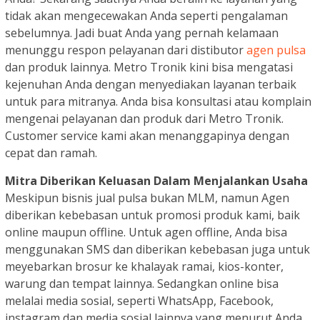
tidak akan mengecewakan Anda seperti pengalaman
sebelumnya. Jadi buat Anda yang pernah kelamaan
menunggu respon pelayanan dari distibutor
agen pulsa
dan produk lainnya. Metro Tronik kini bisa mengatasi
kejenuhan Anda dengan menyediakan layanan terbaik
untuk para mitranya. Anda bisa konsultasi atau komplain
mengenai pelayanan dan produk dari Metro Tronik.
Customer service kami akan menanggapinya dengan
cepat dan ramah.
Mitra Diberikan Keluasan Dalam Menjalankan Usaha
Meskipun bisnis jual pulsa bukan MLM, namun Agen
diberikan kebebasan untuk promosi produk kami, baik
online maupun offline. Untuk agen offline, Anda bisa
menggunakan SMS dan diberikan kebebasan juga untuk
meyebarkan brosur ke khalayak ramai, kios-konter,
warung dan tempat lainnya. Sedangkan online bisa
melalai media sosial, seperti WhatsApp, Facebook,
instagram dan media sosial lainnya yang menurut Anda