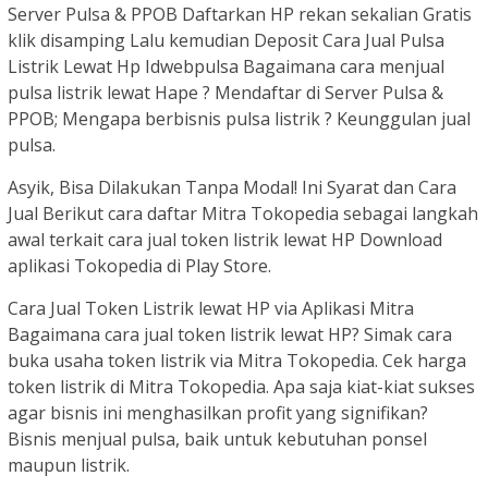
Server Pulsa & PPOB Daftarkan HP rekan sekalian Gratis
klik disamping Lalu kemudian Deposit Cara Jual Pulsa
Listrik Lewat Hp Idwebpulsa Bagaimana cara menjual
pulsa listrik lewat Hape ? Mendaftar di Server Pulsa &
PPOB; Mengapa berbisnis pulsa listrik ? Keunggulan jual
pulsa.
Asyik, Bisa Dilakukan Tanpa Modal! Ini Syarat dan Cara
Jual Berikut cara daftar Mitra Tokopedia sebagai langkah
awal terkait cara jual token listrik lewat HP Download
aplikasi Tokopedia di Play Store.
Cara Jual Token Listrik lewat HP via Aplikasi Mitra
Bagaimana cara jual token listrik lewat HP? Simak cara
buka usaha token listrik via Mitra Tokopedia. Cek harga
token listrik di Mitra Tokopedia. Apa saja kiat-kiat sukses
agar bisnis ini menghasilkan profit yang signifikan?
Bisnis menjual pulsa, baik untuk kebutuhan ponsel
maupun listrik.