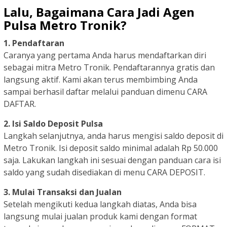
Lalu, Bagaimana Cara Jadi Agen
Pulsa Metro Tronik?
1. Pendaftaran
Caranya yang pertama Anda harus mendaftarkan diri
sebagai mitra Metro Tronik. Pendaftarannya gratis dan
langsung aktif. Kami akan terus membimbing Anda
sampai berhasil daftar melalui panduan dimenu CARA
DAFTAR.
2. Isi Saldo Deposit Pulsa
Langkah selanjutnya, anda harus mengisi saldo deposit di
Metro Tronik. Isi deposit saldo minimal adalah Rp 50.000
saja. Lakukan langkah ini sesuai dengan panduan cara isi
saldo yang sudah disediakan di menu CARA DEPOSIT.
3. Mulai Transaksi dan Jualan
Setelah mengikuti kedua langkah diatas, Anda bisa
langsung mulai jualan produk kami dengan format