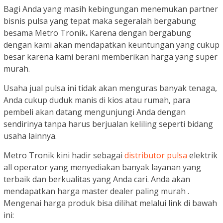
Bagi Anda yang masih kebingungan menemukan partner
bisnis pulsa yang tepat maka segeralah bergabung
besama Metro Tronik
.
Karena dengan bergabung
dengan kami akan mendapatkan keuntungan yang cukup
besar karena kami berani memberikan harga yang super
murah.
Usaha jual pulsa ini tidak akan menguras banyak tenaga,
Anda cukup duduk manis di kios atau rumah, para
pembeli akan datang mengunjungi Anda dengan
sendirinya tanpa harus berjualan keliling seperti bidang
usaha lainnya.
Metro Tronik kini hadir sebagai
distributor pulsa
elektrik
all operator yang menyediakan banyak layanan yang
terbaik dan berkualitas yang Anda cari. Anda akan
mendapatkan harga master dealer paling murah .
Mengenai harga produk bisa dilihat melalui link di bawah
ini: