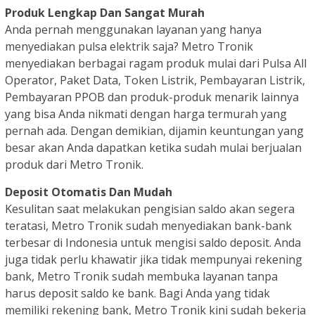
Produk Lengkap Dan Sangat Murah
Anda pernah menggunakan layanan yang hanya
menyediakan pulsa elektrik saja? Metro Tronik
menyediakan berbagai ragam produk mulai dari Pulsa All
Operator, Paket Data, Token Listrik, Pembayaran Listrik,
Pembayaran PPOB dan produk-produk menarik lainnya
yang bisa Anda nikmati dengan harga termurah yang
pernah ada. Dengan demikian, dijamin keuntungan yang
besar akan Anda dapatkan ketika sudah mulai berjualan
produk dari Metro Tronik.
Deposit Otomatis Dan Mudah
Kesulitan saat melakukan pengisian saldo akan segera
teratasi, Metro Tronik sudah menyediakan bank-bank
terbesar di Indonesia untuk mengisi saldo deposit. Anda
juga tidak perlu khawatir jika tidak mempunyai rekening
bank, Metro Tronik sudah membuka layanan tanpa
harus deposit saldo ke bank. Bagi Anda yang tidak
memiliki rekening bank, Metro Tronik kini sudah bekerja