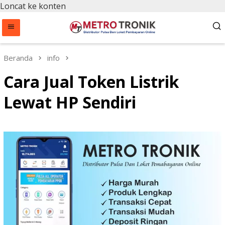
Loncat ke konten
Beranda
info
Cara Jual Token Listrik
Lewat HP Sendiri