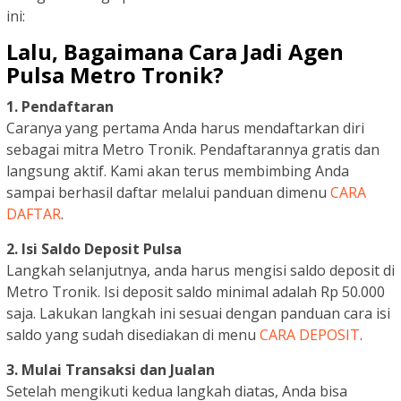
ini:
Lalu, Bagaimana Cara Jadi Agen
Pulsa Metro Tronik?
1. Pendaftaran
Caranya yang pertama Anda harus mendaftarkan diri
sebagai mitra Metro Tronik. Pendaftarannya gratis dan
langsung aktif. Kami akan terus membimbing Anda
sampai berhasil daftar melalui panduan dimenu
CARA
DAFTAR
.
2. Isi Saldo Deposit Pulsa
Langkah selanjutnya, anda harus mengisi saldo deposit di
Metro Tronik. Isi deposit saldo minimal adalah Rp 50.000
saja. Lakukan langkah ini sesuai dengan panduan cara isi
saldo yang sudah disediakan di menu
CARA DEPOSIT
.
3. Mulai Transaksi dan Jualan
Setelah mengikuti kedua langkah diatas, Anda bisa