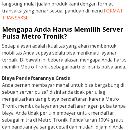
langsung mulai jualan produk kami dengan format
transaksi yang benar sesuai panduan di menu
FORMAT
TRANSAKSI
.
Mengapa Anda Harus Memilih Server
Pulsa Metro Tronik?
Setiap alasan adalah kualitas yang akan membentuk
mobilitas Anda supaya selalu bisa menikmati layanan
terbaik. Di bawah ini bebera alasan mengapa Anda harus
memilih Metro Tronik sebagai partner bisnis pulsa anda.
Biaya Pendaftarannya Gratis
Anda pernah membayar mahal untuk bisa bergabung di
sebuah server pulsa? disini anda tidak perlu lagi
mengeluarkan uang biaya pendaftaran karena Metro
Tronik membuka layanan pendaftaran agen pulsa tanpa
biaya. Anda tidak perlu membayar untuk mendaftar
sebagai mitra di Metro Tronik. Pendaftaran 100% gratis
dan panduannya sangat detail dan mudah, dijamin Anda