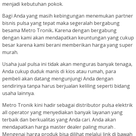
menjadi kebutuhan pokok.
Bagi Anda yang masih kebingungan menemukan partner
bisnis pulsa yang tepat maka segeralah bergabung
besama Metro Tronik
.
Karena dengan bergabung
dengan kami akan mendapatkan keuntungan yang cukup
besar karena kami berani memberikan harga yang super
murah.
Usaha jual pulsa ini tidak akan menguras banyak tenaga,
Anda cukup duduk manis di kios atau rumah, para
pembeli akan datang mengunjungi Anda dengan
sendirinya tanpa harus berjualan keliling seperti bidang
usaha lainnya.
Metro Tronik kini hadir sebagai distributor pulsa elektrik
all operator yang menyediakan banyak layanan yang
terbaik dan berkualitas yang Anda cari. Anda akan
mendapatkan harga master dealer paling murah .
Mengenai harga produk bisa dilihat melalui link di bawah