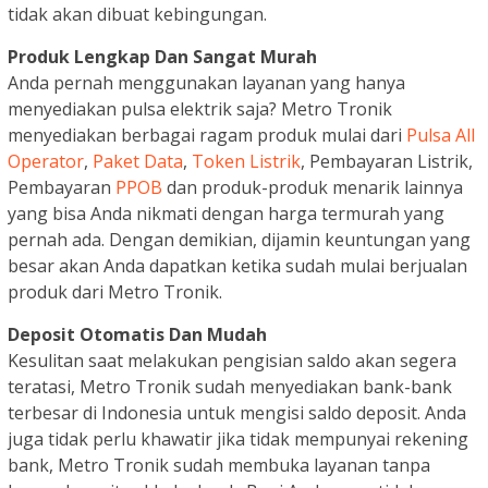
tidak akan dibuat kebingungan.
Produk Lengkap Dan Sangat Murah
Anda pernah menggunakan layanan yang hanya
menyediakan pulsa elektrik saja? Metro Tronik
menyediakan berbagai ragam produk mulai dari
Pulsa All
Operator
,
Paket Data
,
Token Listrik
, Pembayaran Listrik,
Pembayaran
PPOB
dan produk-produk menarik lainnya
yang bisa Anda nikmati dengan harga termurah yang
pernah ada. Dengan demikian, dijamin keuntungan yang
besar akan Anda dapatkan ketika sudah mulai berjualan
produk dari Metro Tronik.
Deposit Otomatis Dan Mudah
Kesulitan saat melakukan pengisian saldo akan segera
teratasi, Metro Tronik sudah menyediakan bank-bank
terbesar di Indonesia untuk mengisi saldo deposit. Anda
juga tidak perlu khawatir jika tidak mempunyai rekening
bank, Metro Tronik sudah membuka layanan tanpa