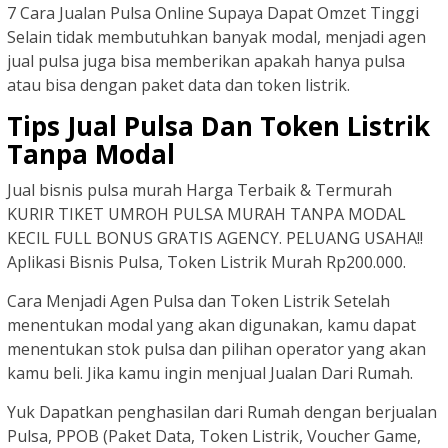
7 Cara Jualan Pulsa Online Supaya Dapat Omzet Tinggi
Selain tidak membutuhkan banyak modal, menjadi agen
jual pulsa juga bisa memberikan apakah hanya pulsa
atau bisa dengan paket data dan token listrik.
Tips Jual Pulsa Dan Token Listrik
Tanpa Modal
Jual bisnis pulsa murah Harga Terbaik & Termurah
KURIR TIKET UMROH PULSA MURAH TANPA MODAL
KECIL FULL BONUS GRATIS AGENCY. PELUANG USAHA!!
Aplikasi Bisnis Pulsa, Token Listrik Murah Rp200.000.
Cara Menjadi Agen Pulsa dan Token Listrik Setelah
menentukan modal yang akan digunakan, kamu dapat
menentukan stok pulsa dan pilihan operator yang akan
kamu beli. Jika kamu ingin menjual Jualan Dari Rumah.
Yuk Dapatkan penghasilan dari Rumah dengan berjualan
Pulsa, PPOB (Paket Data, Token Listrik, Voucher Game,