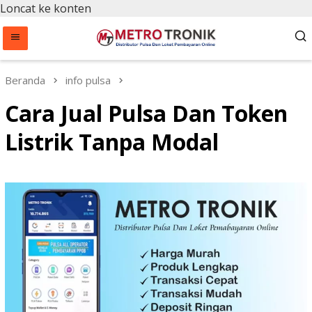
Loncat ke konten
Beranda
info pulsa
Cara Jual Pulsa Dan Token
Listrik Tanpa Modal