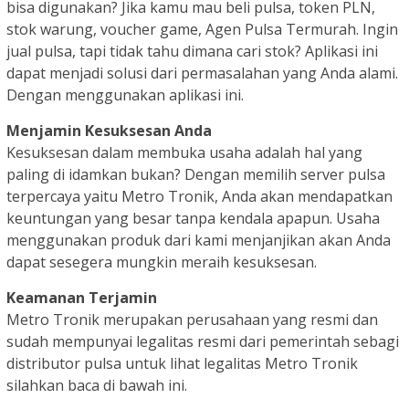
bisa digunakan? Jika kamu mau beli pulsa, token PLN,
stok warung, voucher game, Agen Pulsa Termurah. Ingin
jual pulsa, tapi tidak tahu dimana cari stok? Aplikasi ini
dapat menjadi solusi dari permasalahan yang Anda alami.
Dengan menggunakan aplikasi ini.
Menjamin Kesuksesan Anda
Kesuksesan dalam membuka usaha adalah hal yang
paling di idamkan bukan? Dengan memilih server pulsa
terpercaya yaitu Metro Tronik, Anda akan mendapatkan
keuntungan yang besar tanpa kendala apapun. Usaha
menggunakan produk dari kami menjanjikan akan Anda
dapat sesegera mungkin meraih kesuksesan.
Keamanan Terjamin
Metro Tronik merupakan perusahaan yang resmi dan
sudah mempunyai legalitas resmi dari pemerintah sebagi
distributor pulsa untuk lihat legalitas Metro Tronik
silahkan baca di bawah ini.