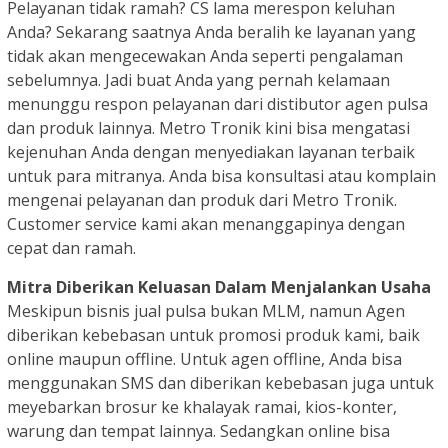
Pelayanan tidak ramah? CS lama merespon keluhan
Anda? Sekarang saatnya Anda beralih ke layanan yang
tidak akan mengecewakan Anda seperti pengalaman
sebelumnya. Jadi buat Anda yang pernah kelamaan
menunggu respon pelayanan dari distibutor agen pulsa
dan produk lainnya. Metro Tronik kini bisa mengatasi
kejenuhan Anda dengan menyediakan layanan terbaik
untuk para mitranya. Anda bisa konsultasi atau komplain
mengenai pelayanan dan produk dari Metro Tronik.
Customer service kami akan menanggapinya dengan
cepat dan ramah.
Mitra Diberikan Keluasan Dalam Menjalankan Usaha
Meskipun bisnis jual pulsa bukan MLM, namun Agen
diberikan kebebasan untuk promosi produk kami, baik
online maupun offline. Untuk agen offline, Anda bisa
menggunakan SMS dan diberikan kebebasan juga untuk
meyebarkan brosur ke khalayak ramai, kios-konter,
warung dan tempat lainnya. Sedangkan online bisa