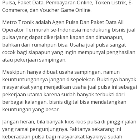
Pulsa, Paket Data, Pembayaran Online, Token Listrik, E-
Commerce, dan Voucher Game Online.
Metro Tronik adalah Agen Pulsa Dan Paket Data All
Operator Termurah se-Indonesia mendukung bisnis jual
pulsa yang dapat dikerjakan kapan dan dimanapun,
bahkan dari rumahpun bisa. Usaha jual pulsa sangat
cocok bagi siapapun yang ingin mempunyai penghasilan
atau pekerjaan sampingan.
Meskipun hanya dibuat usaha sampingan, namun
keuntuntungannya jangan disepelekan. Buktinya banyak
masyarakat yang menjadikan usaha jual pulsa ini sebagai
pekerjaan utama karena sudah banyak terbukti dari
berbagai kalangan, bisnis digital bisa mendatangkan
keuntungan yang besar.
Jangan heran, bila banyak kios-kios pulsa di pinggir jalan
yang ramai pengunjungnya. Faktanya sekarang ini
keberadaan pulsa bagi masyarakat layaknya sudah