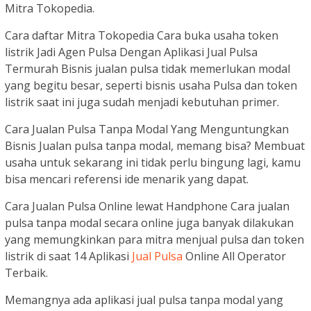
Mitra Tokopedia.
Cara daftar Mitra Tokopedia Cara buka usaha token
listrik Jadi Agen Pulsa Dengan Aplikasi Jual Pulsa
Termurah Bisnis jualan pulsa tidak memerlukan modal
yang begitu besar, seperti bisnis usaha Pulsa dan token
listrik saat ini juga sudah menjadi kebutuhan primer.
Cara Jualan Pulsa Tanpa Modal Yang Menguntungkan
Bisnis Jualan pulsa tanpa modal, memang bisa? Membuat
usaha untuk sekarang ini tidak perlu bingung lagi, kamu
bisa mencari referensi ide menarik yang dapat.
Cara Jualan Pulsa Online lewat Handphone Cara jualan
pulsa tanpa modal secara online juga banyak dilakukan
yang memungkinkan para mitra menjual pulsa dan token
listrik di saat 14 Aplikasi
Jual Pulsa
Online All Operator
Terbaik.
Memangnya ada aplikasi jual pulsa tanpa modal yang