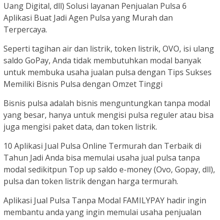
Uang Digital, dll) Solusi layanan Penjualan Pulsa 6
Aplikasi Buat Jadi Agen Pulsa yang Murah dan
Terpercaya.
Seperti tagihan air dan listrik, token listrik, OVO, isi ulang
saldo GoPay, Anda tidak membutuhkan modal banyak
untuk membuka usaha jualan pulsa dengan Tips Sukses
Memiliki Bisnis Pulsa dengan Omzet Tinggi
Bisnis pulsa adalah bisnis menguntungkan tanpa modal
yang besar, hanya untuk mengisi pulsa reguler atau bisa
juga mengisi paket data, dan token listrik.
10 Aplikasi Jual Pulsa Online Termurah dan Terbaik di
Tahun Jadi Anda bisa memulai usaha jual pulsa tanpa
modal sedikitpun Top up saldo e-money (Ovo, Gopay, dll),
pulsa dan token listrik dengan harga termurah.
Aplikasi Jual Pulsa Tanpa Modal FAMILYPAY hadir ingin
membantu anda yang ingin memulai usaha penjualan