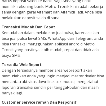
harus deposit saldo ke bank. Bagi Anda yang tidak
memiliki rekening bank, Metro Tronik kini sudah bekerja
sama dengan gerai Alfamart dan Alfamidi. Jadi, Anda bisa
melakukan deposit saldo di sana.
Transaksi Mudah Dan Cepat
Kemudahan dalam melakukan jual pulsa, karena selain
bisa jual pulsa lewat SMS, WhatsApp dan Telegram, anda
bisa transaksi menggunakan aplikasi android Metro
Tronik yang pastinya lebih mudah, cepat dan tidak ada
biaya SMS.
Tersedia Web Report
Dengan tersedianya member area webreport akan
memudahkan anda yang ingin menjadi master dealer bisa
memantau aktivitas downline, cek mutasi, mengetahui
laporan transaksi sendiri per tanggal/bulan dan masih
banyak lagi.
Customer Service ramah Dan Responsif