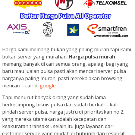
Harga kami memang bukan yang paling murah tapi kami
bukan server yang murahan!,
Harga pulsa murah
memang banyak di cari semua orang, apalagi bagi yang
baru mau jualan pulsa pasti akan mencari server pulsa
harganya paling murah, pasti mereka akan browsing
mencari – cari di
google
.
Tapi menurut banyak orang yang sudah lama
berkecimpung bisnis pulsa dan sudah berkali – kali
pindah server pulsa, harga justru di prioritaskan no 2,
yang mereka utamakan adalah kecepatan dan
keakuratan transaksi, selain itu juga layanan dari
customer service yang mudah di hubungi dan resposif