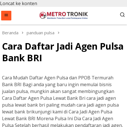
Loncat ke konten
Beranda
panduan pulsa
Cara Daftar Jadi Agen Pulsa
Bank BRI
Cara Mudah Daftar Agen Pulsa dan PPOB Termurah
Bank BRI Bagi anda yang baru ingin memulai bisnis
jualan pulsa, mungkin akan sangat membingungkan
Cara Daftar Agen Pulsa Lewat Bank Bri cara jadi agen
pulsa lewat bank bri paling mudah cara jadi agen pulsa
lewat bank brikunjungi kami di Cara Jadi Agen Pulsa
Lewat Bank BRI Morena Pulsa Ini Dia Cara Jadi Agen
Pulsa Setelah berhasil melakukan pendaftaran jadi agen,