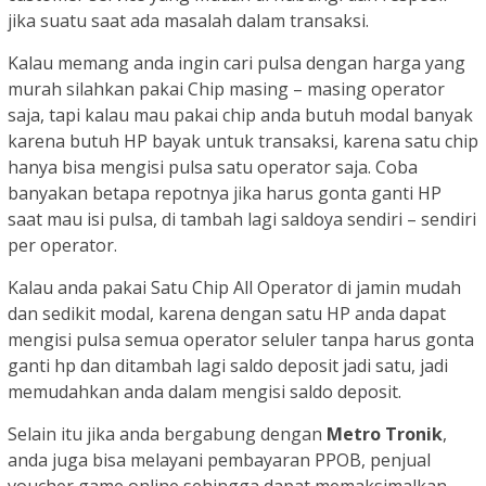
jika suatu saat ada masalah dalam transaksi.
Kalau memang anda ingin cari pulsa dengan harga yang
murah silahkan pakai Chip masing – masing operator
saja, tapi kalau mau pakai chip anda butuh modal banyak
karena butuh HP bayak untuk transaksi, karena satu chip
hanya bisa mengisi pulsa satu operator saja. Coba
banyakan betapa repotnya jika harus gonta ganti HP
saat mau isi pulsa, di tambah lagi saldoya sendiri – sendiri
per operator.
Kalau anda pakai Satu Chip All Operator di jamin mudah
dan sedikit modal, karena dengan satu HP anda dapat
mengisi pulsa semua operator seluler tanpa harus gonta
ganti hp dan ditambah lagi saldo deposit jadi satu, jadi
memudahkan anda dalam mengisi saldo deposit.
Selain itu jika anda bergabung dengan
Metro Tronik
,
anda juga bisa melayani pembayaran PPOB, penjual