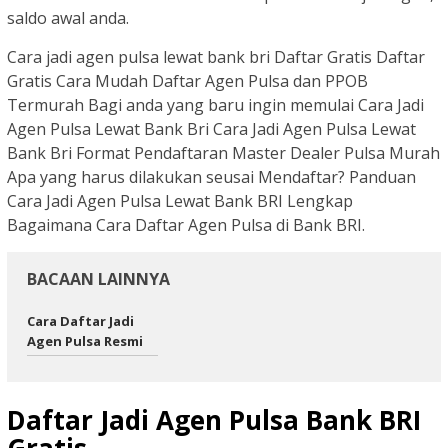
saldo awal anda.
Cara jadi agen pulsa lewat bank bri Daftar Gratis Daftar
Gratis Cara Mudah Daftar Agen Pulsa dan PPOB
Termurah Bagi anda yang baru ingin memulai Cara Jadi
Agen Pulsa Lewat Bank Bri Cara Jadi Agen Pulsa Lewat
Bank Bri Format Pendaftaran Master Dealer Pulsa Murah
Apa yang harus dilakukan seusai Mendaftar? Panduan
Cara Jadi Agen Pulsa Lewat Bank BRI Lengkap
Bagaimana Cara Daftar Agen Pulsa di Bank BRI.
BACAAN LAINNYA
Cara Daftar Jadi
Agen Pulsa Resmi
Daftar Jadi Agen Pulsa Bank BRI