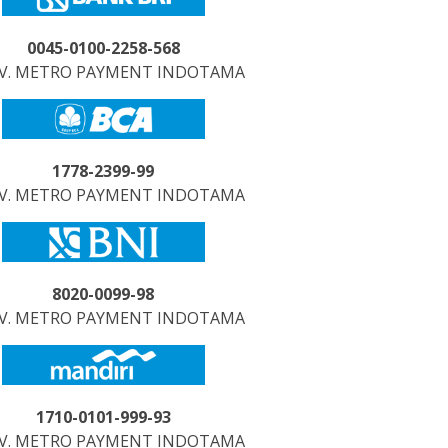
0045-0100-2258-568
CV. METRO PAYMENT INDOTAMA
1778-2399-99
CV. METRO PAYMENT INDOTAMA
8020-0099-98
CV. METRO PAYMENT INDOTAMA
1710-0101-999-93
CV. METRO PAYMENT INDOTAMA