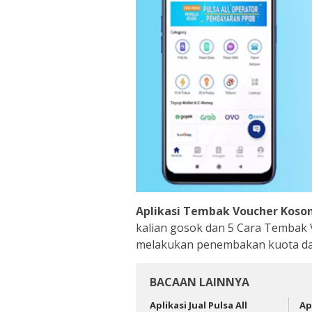
Aplikasi Tembak Voucher Koso
kalian gosok dan 5 Cara Tembak
melakukan penembakan kuota dat
BACAAN LAINNYA
Aplikasi Jual Pulsa All
Ap