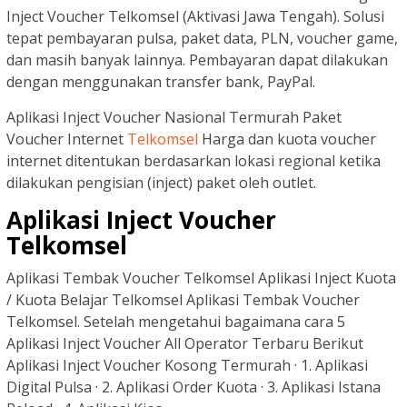
Inject Voucher Telkomsel (Aktivasi Jawa Tengah). Solusi
tepat pembayaran pulsa, paket data, PLN, voucher game,
dan masih banyak lainnya. Pembayaran dapat dilakukan
dengan menggunakan transfer bank, PayPal.
Aplikasi Inject Voucher Nasional Termurah Paket
Voucher Internet
Telkomsel
Harga dan kuota voucher
internet ditentukan berdasarkan lokasi regional ketika
dilakukan pengisian (inject) paket oleh outlet.
Aplikasi Inject Voucher
Telkomsel
Aplikasi Tembak Voucher Telkomsel Aplikasi Inject Kuota
/ Kuota Belajar Telkomsel Aplikasi Tembak Voucher
Telkomsel. Setelah mengetahui bagaimana cara 5
Aplikasi Inject Voucher All Operator Terbaru Berikut
Aplikasi Inject Voucher Kosong Termurah · 1. Aplikasi
Digital Pulsa · 2. Aplikasi Order Kuota · 3. Aplikasi Istana