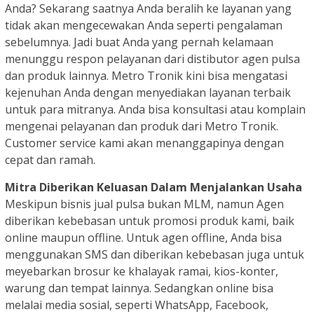
Anda? Sekarang saatnya Anda beralih ke layanan yang
tidak akan mengecewakan Anda seperti pengalaman
sebelumnya. Jadi buat Anda yang pernah kelamaan
menunggu respon pelayanan dari distibutor agen pulsa
dan produk lainnya. Metro Tronik kini bisa mengatasi
kejenuhan Anda dengan menyediakan layanan terbaik
untuk para mitranya. Anda bisa konsultasi atau komplain
mengenai pelayanan dan produk dari Metro Tronik.
Customer service kami akan menanggapinya dengan
cepat dan ramah.
Mitra Diberikan Keluasan Dalam Menjalankan Usaha
Meskipun bisnis jual pulsa bukan MLM, namun Agen
diberikan kebebasan untuk promosi produk kami, baik
online maupun offline. Untuk agen offline, Anda bisa
menggunakan SMS dan diberikan kebebasan juga untuk
meyebarkan brosur ke khalayak ramai, kios-konter,
warung dan tempat lainnya. Sedangkan online bisa
melalai media sosial, seperti WhatsApp, Facebook,