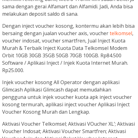
sama dengan gerai Alfamart dan Alfamidi. Jadi, Anda bisa
melakukan deposit saldo di sana.
Dengan inject voucher kosong, kontermu akan lebih bisa
bersaing dengan jualan voucher axis, voucher
telkomsel
,
voucher indosat, voucher smartfren, Jual Inject Kuota
Murah & Terbaik Inject Kuota Data Telkomsel Modem
Orbit 10GB 30GB 35GB 50GB 70GB 100GB. Rp84.500
Software / Aplikasi Inject / Injek Kuota Internet Murah.
Rp25.000.
Injek voucher kosong All Operator dengan aplikasi
Glimcash Aplikasi Glimcash dapat memudahkan
pengguna untuk injek voucher kuota apk inject voucher
kosong termurah, aplikasi inject voucher Aplikasi Inject
Voucher Kosong Murah dan Lengkap.
Aktivasi Voucher Telkomsel; Aktivasi VOucher XL’; Aktivasi
Voucher Indosat; Aktivasi Voucher Smartfren; Aktivasi