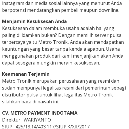
instagram dan media sosial lainnya yang menurut Anda
berpotensi mendatangkan pembeli maupun downline.
Menjamin Kesuksesan Anda
Kesuksesan dalam membuka usaha adalah hal yang
paling di idamkan bukan? Dengan memilih server pulsa
terpercaya yaitu Metro Tronik, Anda akan mendapatkan
keuntungan yang besar tanpa kendala apapun. Usaha
menggunakan produk dari kami menjanjikan akan Anda
dapat sesegera mungkin meraih kesuksesan.
Keamanan Terjamin
Metro Tronik merupakan perusahaan yang resmi dan
sudah mempunyai legalitas resmi dari pemerintah sebagi
distributor pulsa untuk lihat legalitas Metro Tronik
silahkan baca di bawah ini.
CV. METRO PAYMENT INDOTAMA
Direktur : WARIYANTO
SIUP : 425/13.14/403.117/SIUP.K/XII/2017