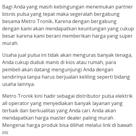
Bagi Anda yang masih kebingungan menemukan partner
bisnis pulsa yang tepat maka segeralah bergabung
besama Metro Tronik
.
Karena dengan bergabung
dengan kami akan mendapatkan keuntungan yang cukup
besar karena kami berani memberikan harga yang super
murah.
Usaha jual pulsa ini tidak akan menguras banyak tenaga,
Anda cukup duduk manis di kios atau rumah, para
pembeli akan datang mengunjungi Anda dengan
sendirinya tanpa harus berjualan keliling seperti bidang
usaha lainnya.
Metro Tronik kini hadir sebagai distributor pulsa elektrik
all operator yang menyediakan banyak layanan yang
terbaik dan berkualitas yang Anda cari. Anda akan
mendapatkan harga master dealer paling murah .
Mengenai harga produk bisa dilihat melalui link di bawah
ini: