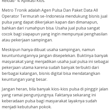
Reload · 4. Aplikasi Kios.
Metro Tronik adalah Agen Pulsa Dan Paket Data All
Operator Termurah se-Indonesia mendukung bisnis jual
pulsa yang dapat dikerjakan kapan dan dimanapun,
bahkan dari rumahpun bisa. Usaha jual pulsa sangat
cocok bagi siapapun yang ingin mempunyai penghasilan
atau pekerjaan sampingan.
Meskipun hanya dibuat usaha sampingan, namun
keuntuntungannya jangan disepelekan. Buktinya banyak
masyarakat yang menjadikan usaha jual pulsa ini sebagai
pekerjaan utama karena sudah banyak terbukti dari
berbagai kalangan, bisnis digital bisa mendatangkan
keuntungan yang besar.
Jangan heran, bila banyak kios-kios pulsa di pinggir jalan
yang ramai pengunjungnya. Faktanya sekarang ini
keberadaan pulsa bagi masyarakat layaknya sudah
menjadi kebutuhan pokok.