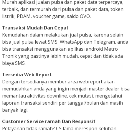
Murah aplikasi jualan pulsa dan paket data terpercaya,
terbaik, dan termurah dari pulsa dan paket data, token
listrik, PDAM, voucher game, saldo OVO.
Transaksi Mudah Dan Cepat
Kemudahan dalam melakukan jual pulsa, karena selain
bisa jual pulsa lewat SMS, WhatsApp dan Telegram, anda
bisa transaksi menggunakan aplikasi android Metro
Tronik yang pastinya lebih mudah, cepat dan tidak ada
biaya SMS.
Tersedia Web Report
Dengan tersedianya member area webreport akan
memudahkan anda yang ingin menjadi master dealer bisa
memantau aktivitas downline, cek mutasi, mengetahui
laporan transaksi sendiri per tanggal/bulan dan masih
banyak lagi.
Customer Service ramah Dan Responsif
Pelayanan tidak ramah? CS lama merespon keluhan