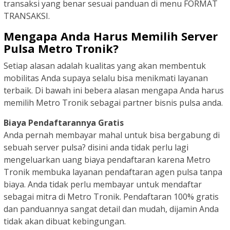
transaksi yang benar sesuai panduan di menu FORMAT
TRANSAKSI.
Mengapa Anda Harus Memilih Server
Pulsa Metro Tronik?
Setiap alasan adalah kualitas yang akan membentuk
mobilitas Anda supaya selalu bisa menikmati layanan
terbaik. Di bawah ini bebera alasan mengapa Anda harus
memilih Metro Tronik sebagai partner bisnis pulsa anda.
Biaya Pendaftarannya Gratis
Anda pernah membayar mahal untuk bisa bergabung di
sebuah server pulsa? disini anda tidak perlu lagi
mengeluarkan uang biaya pendaftaran karena Metro
Tronik membuka layanan pendaftaran agen pulsa tanpa
biaya. Anda tidak perlu membayar untuk mendaftar
sebagai mitra di Metro Tronik. Pendaftaran 100% gratis
dan panduannya sangat detail dan mudah, dijamin Anda
tidak akan dibuat kebingungan.