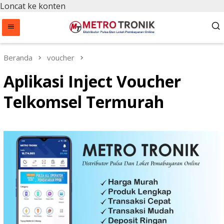
Loncat ke konten
Beranda
voucher
Aplikasi Inject Voucher
Telkomsel Termurah