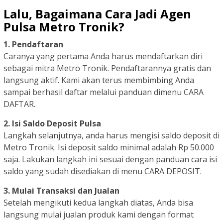
Lalu, Bagaimana Cara Jadi Agen
Pulsa Metro Tronik?
1. Pendaftaran
Caranya yang pertama Anda harus mendaftarkan diri
sebagai mitra Metro Tronik. Pendaftarannya gratis dan
langsung aktif. Kami akan terus membimbing Anda
sampai berhasil daftar melalui panduan dimenu CARA
DAFTAR.
2. Isi Saldo Deposit Pulsa
Langkah selanjutnya, anda harus mengisi saldo deposit di
Metro Tronik. Isi deposit saldo minimal adalah Rp 50.000
saja. Lakukan langkah ini sesuai dengan panduan cara isi
saldo yang sudah disediakan di menu CARA DEPOSIT.
3. Mulai Transaksi dan Jualan
Setelah mengikuti kedua langkah diatas, Anda bisa
langsung mulai jualan produk kami dengan format