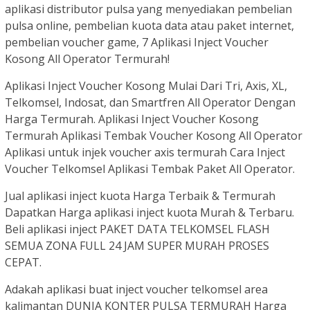
aplikasi distributor pulsa yang menyediakan pembelian
pulsa online, pembelian kuota data atau paket internet,
pembelian voucher game, 7 Aplikasi Inject Voucher
Kosong All Operator Termurah!
Aplikasi Inject Voucher Kosong Mulai Dari Tri, Axis, XL,
Telkomsel, Indosat, dan Smartfren All Operator Dengan
Harga Termurah. Aplikasi Inject Voucher Kosong
Termurah Aplikasi Tembak Voucher Kosong All Operator
Aplikasi untuk injek voucher axis termurah Cara Inject
Voucher Telkomsel Aplikasi Tembak Paket All Operator.
Jual aplikasi inject kuota Harga Terbaik & Termurah
Dapatkan Harga aplikasi inject kuota Murah & Terbaru.
Beli aplikasi inject PAKET DATA TELKOMSEL FLASH
SEMUA ZONA FULL 24 JAM SUPER MURAH PROSES
CEPAT.
Adakah aplikasi buat inject voucher telkomsel area
kalimantan DUNIA KONTER PULSA TERMURAH Harga